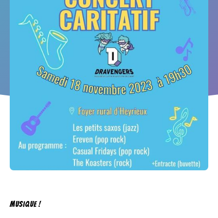
Musique !