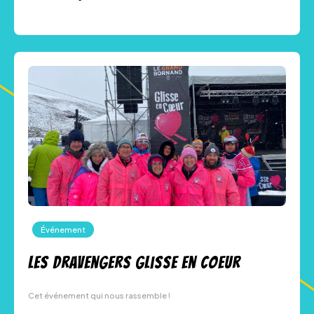
Événement
Les Dravengers Glisse en coeur
Cet événement qui nous rassemble !