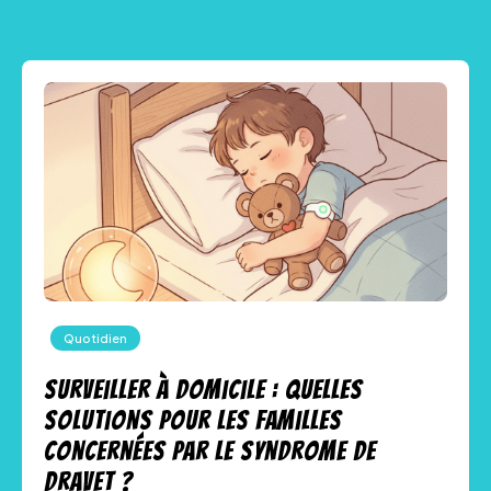
Quotidien
Surveiller à domicile : quelles
solutions pour les familles
concernées par le syndrome de
Dravet ?