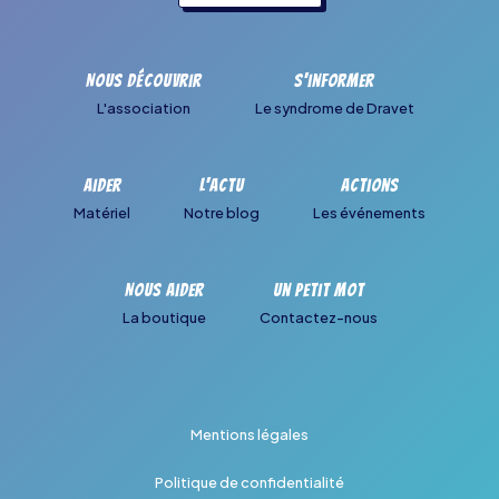
Nous découvrir
S'informer
L'association
Le syndrome de Dravet
Aider
L'actu
Actions
Matériel
Notre blog
Les événements
Nous aider
Un petit mot
La boutique
Contactez-nous
Mentions légales
Politique de confidentialité