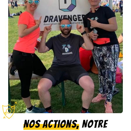
Nos Actions,
Notre